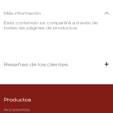
Más información
Este contenido se compartirá a través de
todas las páginas de productos.
Reseñas de los clientes
Productos
Accesorios