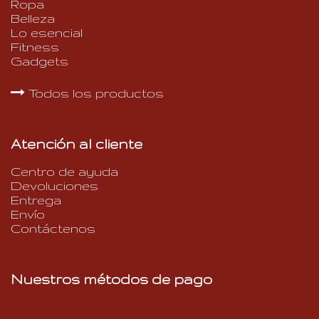
Ropa
Belleza
Lo esencial
Fitness
Gadgets
Todos los productos
Atención al cliente
Centro de ayuda
Devoluciones
Entrega
Envío
Contáctenos
Nuestros métodos de pago