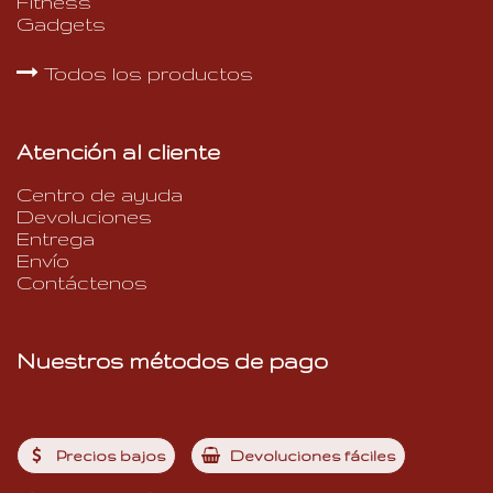
Fitness
Gadgets
Todos los productos
Atención al cliente
Centro de ayuda
Devoluciones
Entrega
Envío
Contáctenos
Nuestros métodos de pago
Precios bajos
Devoluciones fáciles