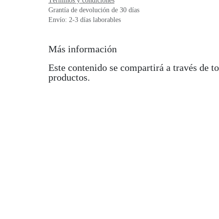
Términos y condiciones
Grantía de devolución de 30 días
Envío: 2-3 días laborables
Más información
Este contenido se compartirá a través de to
productos.