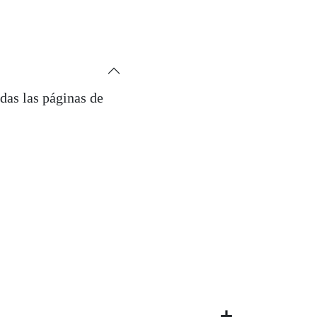
das las páginas de