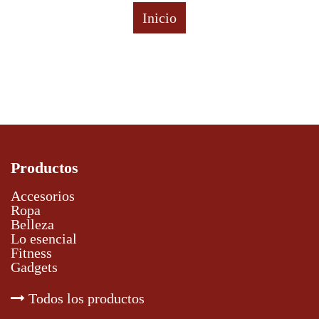
Inicio
Productos
Accesorios
Ropa
Belleza
Lo esencial
Fitness
Gadgets
Todos los productos