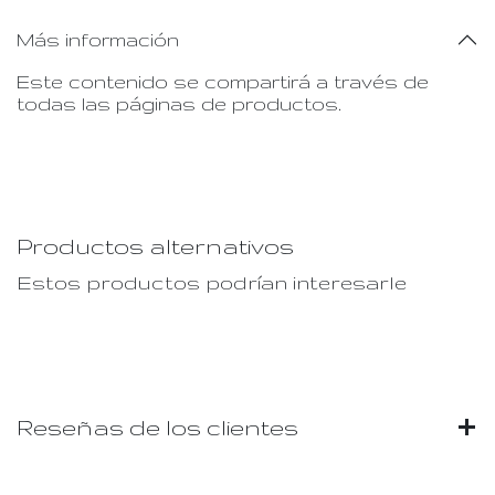
Más información
Este contenido se compartirá a través de
todas las páginas de productos.
Productos alternativos
Estos productos podrían interesarle
Reseñas de los clientes