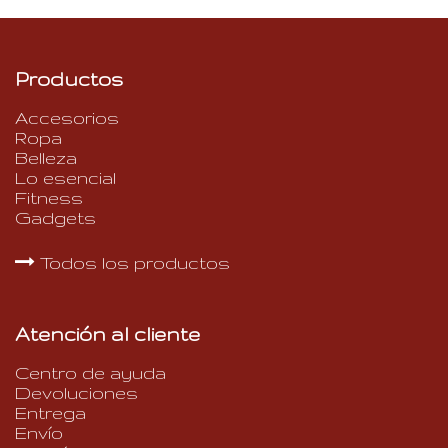
Productos
Accesorios
Ropa
Belleza
Lo esencial
Fitness
Gadgets
Todos los productos
Atención al cliente
Centro de ayuda
Devoluciones
Entrega
Envío