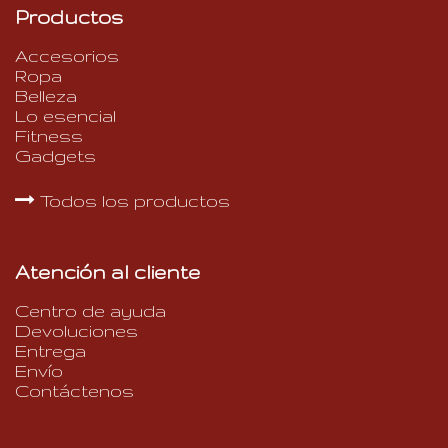
Productos
Accesorios
Ropa
Belleza
Lo esencial
Fitness
Gadgets
Todos los productos
Atención al cliente
Centro de ayuda
Devoluciones
Entrega
Envío
Contáctenos