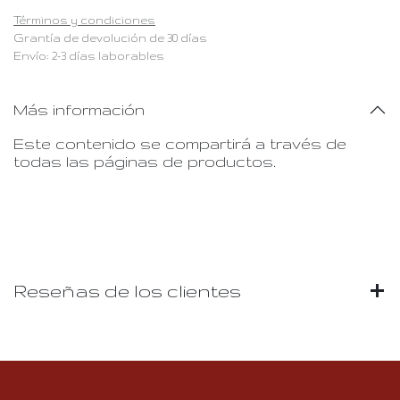
Términos y condiciones
Grantía de devolución de 30 días
Envío: 2-3 días laborables
Más información
Este contenido se compartirá a través de
todas las páginas de productos.
Reseñas de los clientes